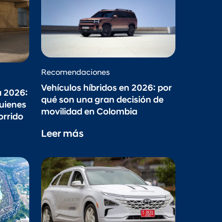
Recomendaciones
Vehículos híbridos en 2026: por
 2026:
qué son una gran decisión de
uienes
movilidad en Colombia
orrido
Leer más