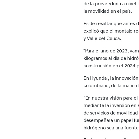
de la proveeduría a nivel 
la movilidad en el país.
Es de resaltar que antes 
explicó que el montaje re
y Valle del Cauca.
“Para el año de 2023, vam
kilogramos al día de hidr
construcción en el 2024 p
En Hyundai, la innovación
colombiano, de la mano d
"En nuestra visión para e
mediante la inversión en 
de servicios de movilidad
desempeñará un papel fund
hidrógeno sea una fuente